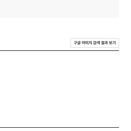
구글 이미지 검색 결과 보기