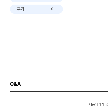
후기
0
Q&A
제품에 대해 