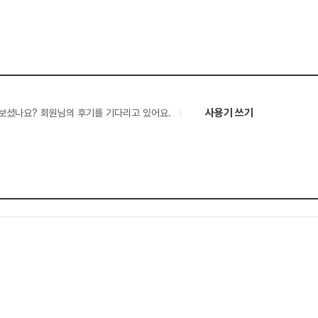
사용기 쓰기
보셨나요? 회원님의 후기를 기다리고 있어요.