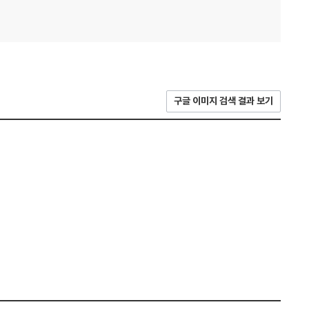
구글 이미지 검색 결과 보기