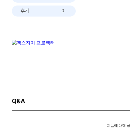
후기
0
Q&A
제품에 대해 