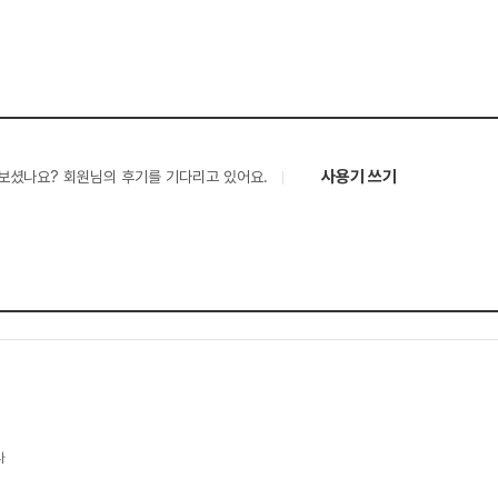
사용기 쓰기
보셨나요? 회원님의 후기를 기다리고 있어요.
다