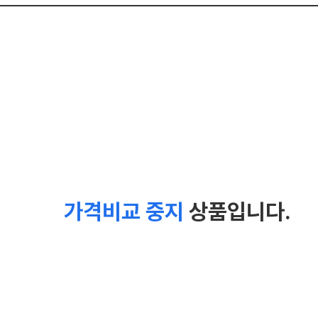
가격비교 중지
상품입니다.