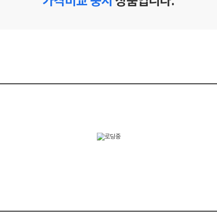
가격비교 중지
상품입니다.