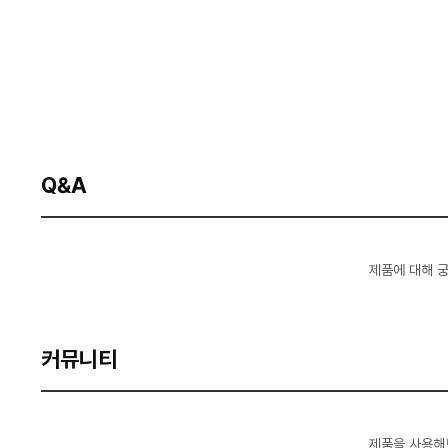
Q&A
제품에 대해 
커뮤니티
제품을 사용해