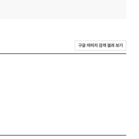
구글 이미지 검색 결과 보기