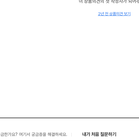
이 상품의견의 첫 작성자가 되어
2년 전 상품의견 보기
내가 처음 질문하기
궁금한가요? 여기서 궁금증을 해결하세요.