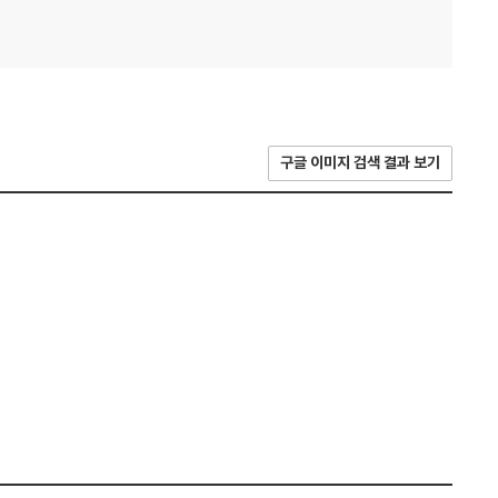
구글 이미지 검색 결과 보기