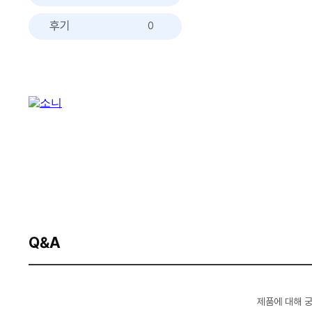
후기
0
Q&A
제품에 대해 