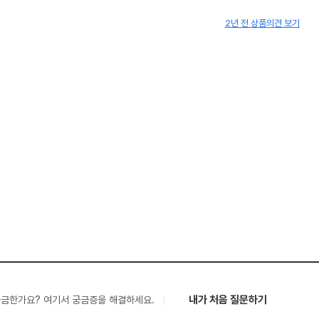
2년 전 상품의견 보기
내가 처음 질문하기
궁금한가요? 여기서 궁금증을 해결하세요.