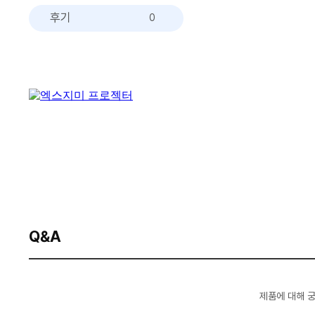
후기
0
Q&A
제품에 대해 