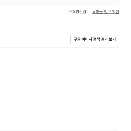
가격갱신일 :
쇼핑몰 정보 확인
구글 이미지 검색 결과 보기