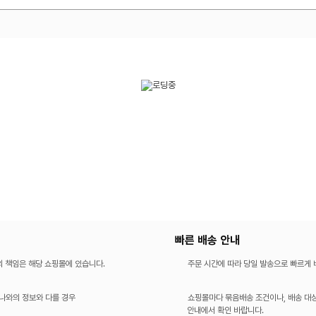
빠른 배송 안내
의 책임은 해당 쇼핑몰에 있습니다.
주문 시간에 따라 당일 발송으로 빠르게
나와의 정보와 다를 경우
쇼핑몰마다 묶음배송 조건이나, 배송 대상
안내에서 확인 바랍니다.