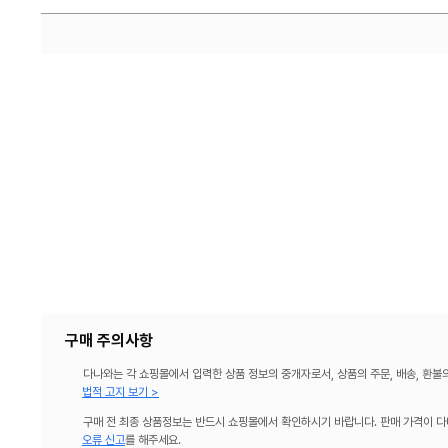
구매 주의사항
다나와는 각 쇼핑몰에서 입력한 상품 정보의 중개자로서, 상품의 주문, 배송, 환불
법적 고지 보기 >
구매 전 최종 상품정보는 반드시 쇼핑몰에서 확인하시기 바랍니다. 판매 가격이 다
오류 신고
를 해주세요.