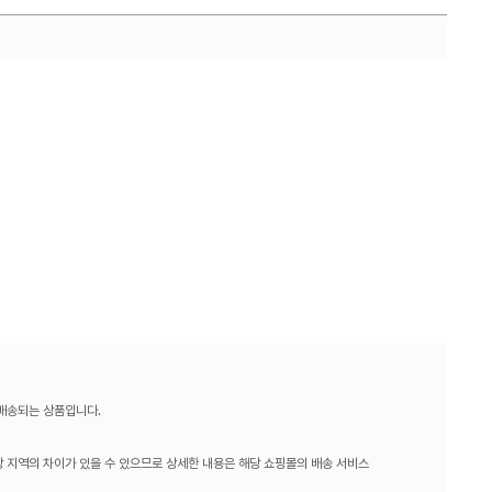
 배송되는 상품입니다.
 지역의 차이가 있을 수 있으므로 상세한 내용은 해당 쇼핑몰의 배송 서비스