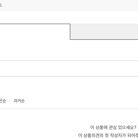
.
은순
과거순
이 상품에 관심 있으세요?
이 상품의견의 첫 작성자가 되어