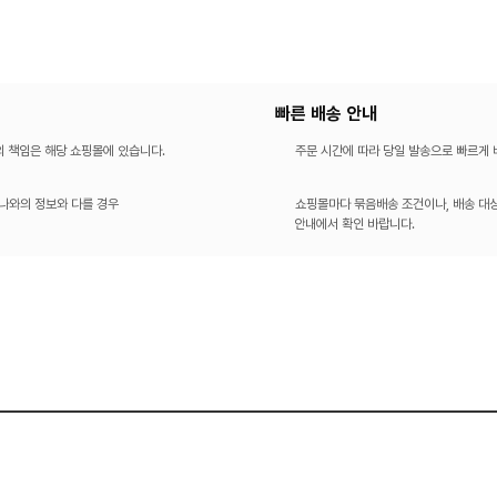
빠른 배송 안내
의 책임은 해당 쇼핑몰에 있습니다.
주문 시간에 따라 당일 발송으로 빠르게
나와의 정보와 다를 경우
쇼핑몰마다 묶음배송 조건이나, 배송 대상
안내에서 확인 바랍니다.