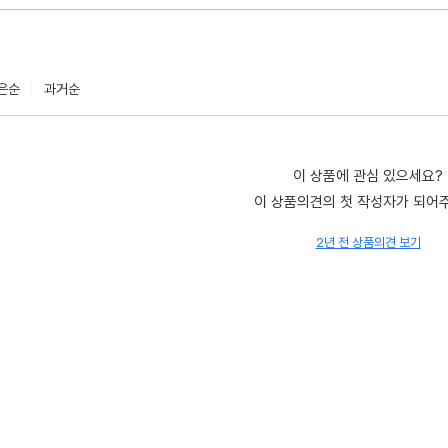
은순
과거순
이 상품에 관심 있으세요?
이 상품의견의 첫 작성자가 되어
2년 전 상품의견 보기