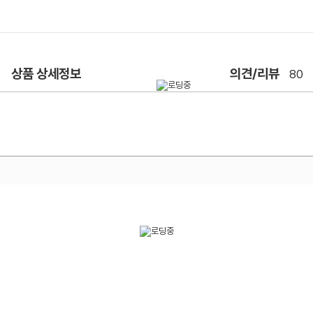
상품 상세정보
의견/리뷰
80