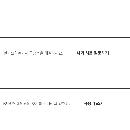
내가 처음 질문하기
궁금한가요? 여기서 궁금증을 해결하세요.
사용기 쓰기
보셨나요? 회원님의 후기를 기다리고 있어요.