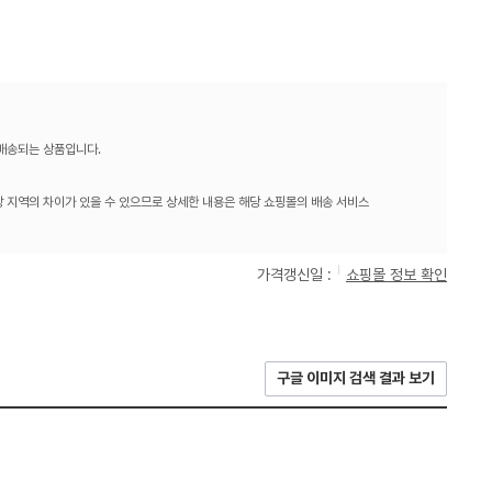
 배송되는 상품입니다.
 지역의 차이가 있을 수 있으므로 상세한 내용은 해당 쇼핑몰의 배송 서비스
가격갱신일 :
쇼핑몰 정보 확인
구글 이미지 검색 결과 보기