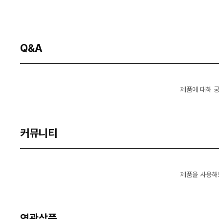
Q&A
제품에 대해 
커뮤니티
제품을 사용해
연관상품