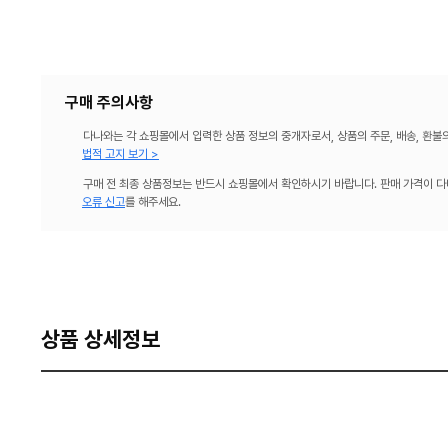
구매 주의사항
다나와는 각 쇼핑몰에서 입력한 상품 정보의 중개자로서, 상품의 주문, 배송, 환불
법적 고지 보기 >
구매 전 최종 상품정보는 반드시 쇼핑몰에서 확인하시기 바랍니다. 판매 가격이 다
오류 신고
를 해주세요.
상품 상세정보