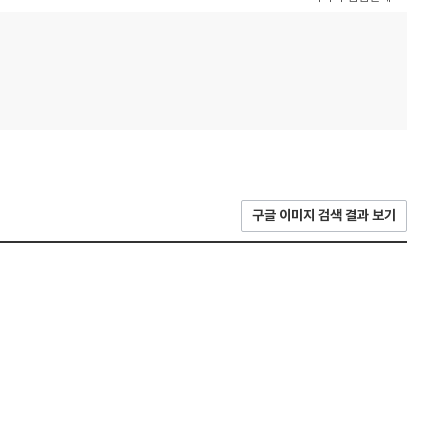
구글 이미지 검색 결과 보기