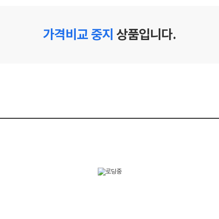
가격비교 중지
상품입니다.