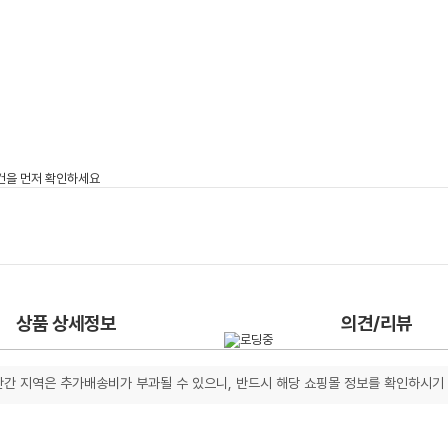
상품 상세정보
의견/리뷰
간 지역은 추가배송비가 부과될 수 있으니, 반드시 해당 쇼핑몰 정보를 확인하시기