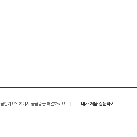
내가 처음 질문하기
궁금한가요? 여기서 궁금증을 해결하세요.