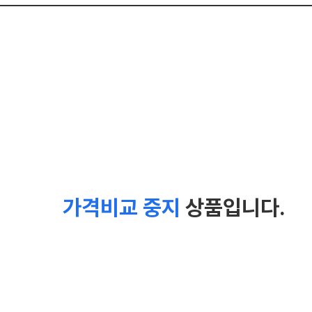
가격비교 중지
상품입니다.