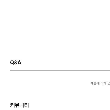
Q&A
제품에 대해 
커뮤니티