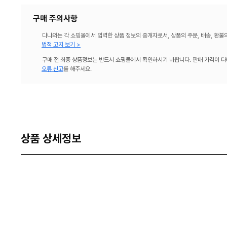
구매 주의사항
다나와는 각 쇼핑몰에서 입력한 상품 정보의 중개자로서, 상품의 주문, 배송, 환불
법적 고지 보기 >
구매 전 최종 상품정보는 반드시 쇼핑몰에서 확인하시기 바랍니다. 판매 가격이 다
오류 신고
를 해주세요.
상품 상세정보