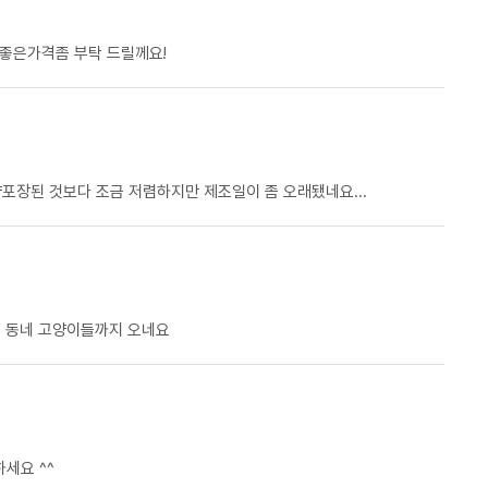
 좋은가격좀 부탁 드릴께요!
포장된 것보다 조금 저렴하지만 제조일이 좀 오래됐네요...
니 동네 고양이들까지 오네요
세요 ^^