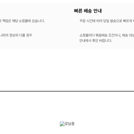
빠른 배송 안내
의 책임은 해당 쇼핑몰에 있습니다.
주문 시간에 따라 당일 발송으로 빠르게
나와의 정보와 다를 경우
쇼핑몰마다 묶음배송 조건이나, 배송 대상
안내에서 확인 바랍니다.