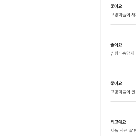
좋아요
고양이들이 새끼
좋아요
슈팅배송답게 
좋아요
고양이들이 잘
최고예요
제품 사료 잘