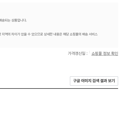
 배송되는 상품입니다.
 지역의 차이가 있을 수 있으므로 상세한 내용은 해당 쇼핑몰의 배송 서비스
가격갱신일 :
쇼핑몰 정보 확인
구글 이미지 검색 결과 보기