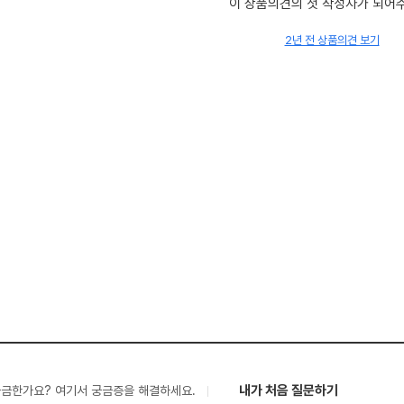
이 상품의견의 첫 작성자가 되어
2년 전 상품의견 보기
내가 처음 질문하기
궁금한가요? 여기서 궁금증을 해결하세요.