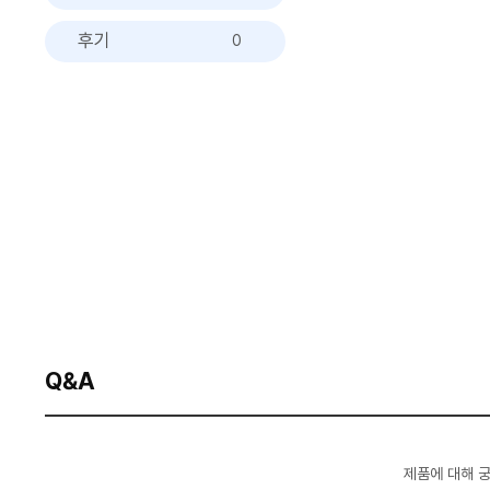
후기
0
Q&A
제품에 대해 