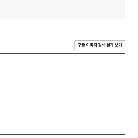
구글 이미지 검색 결과 보기