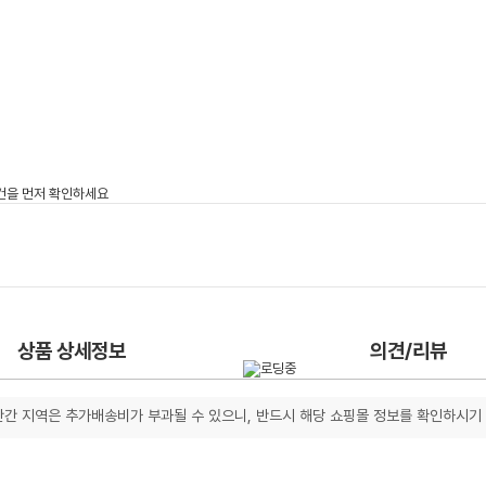
상품 상세정보
의견/리뷰
간 지역은 추가배송비가 부과될 수 있으니, 반드시 해당 쇼핑몰 정보를 확인하시기