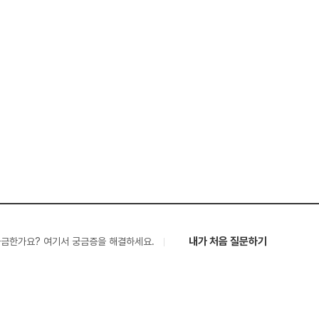
내가 처음 질문하기
궁금한가요? 여기서 궁금증을 해결하세요.