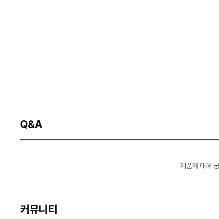
Q&A
제품에 대해 
커뮤니티