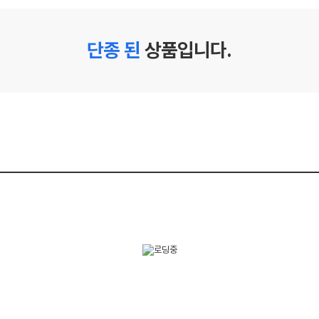
단종 된
상품입니다.