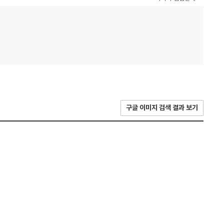
구글 이미지 검색 결과 보기