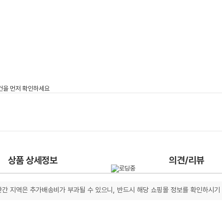
상품 상세정보
의견/리뷰
간 지역은 추가배송비가 부과될 수 있으니, 반드시 해당 쇼핑몰 정보를 확인하시기