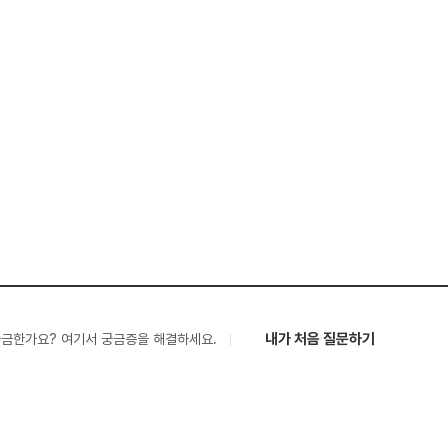
내가 처음 질문하기
궁금한가요? 여기서 궁금증을 해결하세요.