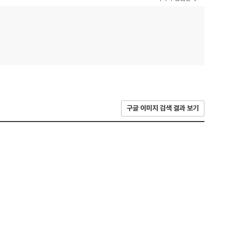
구글 이미지 검색 결과 보기