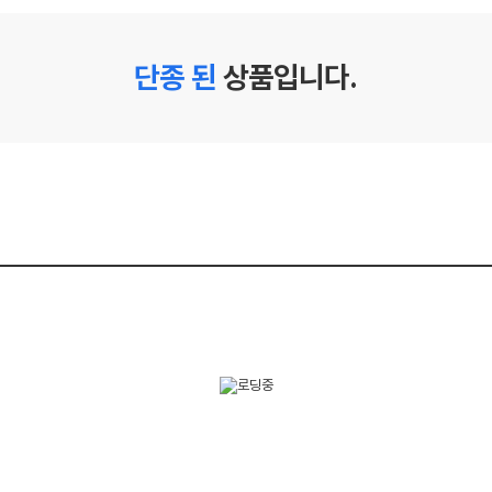
단종 된
상품입니다.