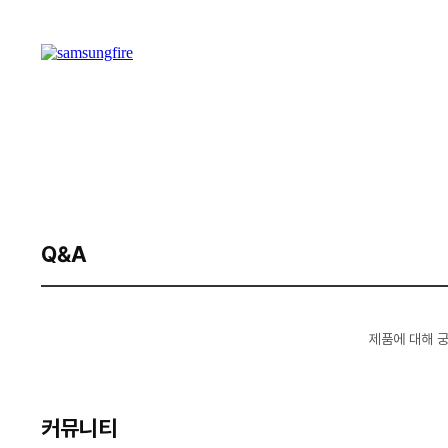
Q&A
제품에 대해 
커뮤니티