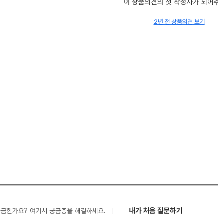
이 상품의견의 첫 작성자가 되어
2년 전 상품의견 보기
내가 처음 질문하기
궁금한가요? 여기서 궁금증을 해결하세요.