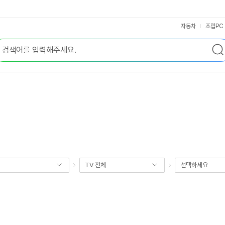
자동차
조립PC
TV 전체
선택하세요