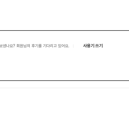
사용기 쓰기
보셨나요? 회원님의 후기를 기다리고 있어요.