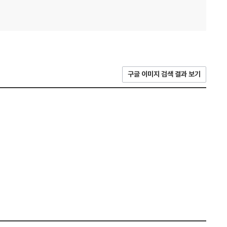
구글 이미지 검색 결과 보기