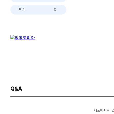
후기
0
Q&A
제품에 대해 