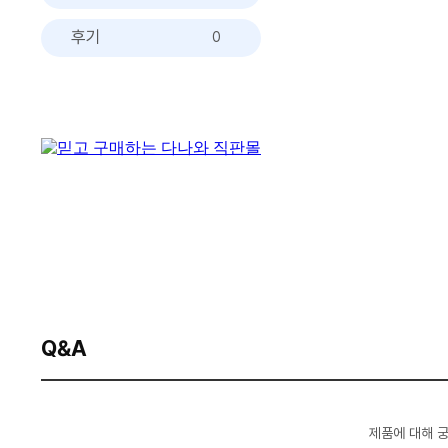
후기
0
Q&A
제품에 대해 