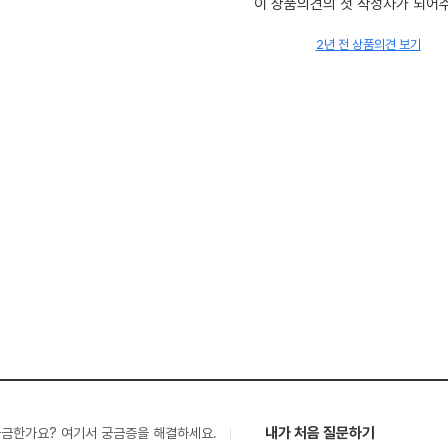
이 상품의견의 첫 작성자가 되어
2년 전 상품의견 보기
내가 처음 질문하기
궁금한가요? 여기서 궁금증을 해결하세요.