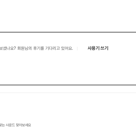
사용기 쓰기
보셨나요? 회원님의 후기를 기다리고 있어요.
 맞는 사운드 찾아보세요