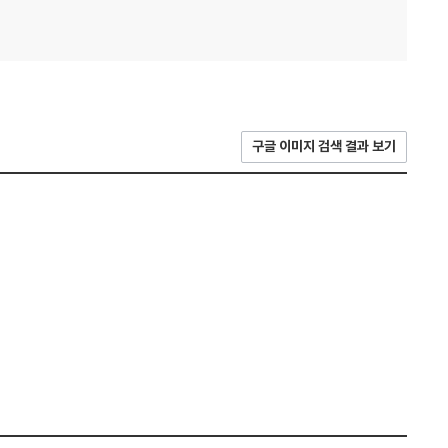
구글 이미지 검색 결과 보기