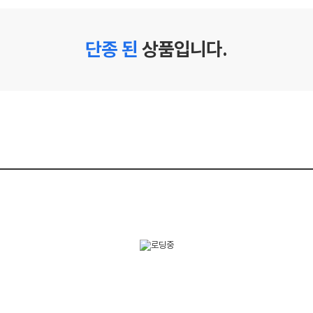
단종 된
상품입니다.