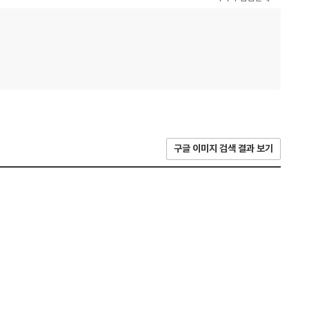
구글 이미지 검색 결과 보기