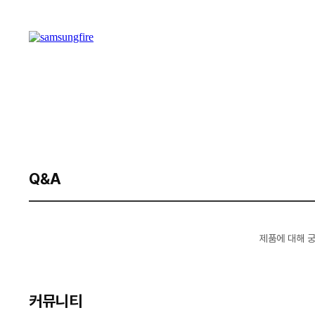
Q&A
제품에 대해 
커뮤니티