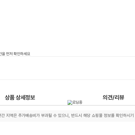
상품 상세정보
의견/리뷰
간 지역은 추가배송비가 부과될 수 있으니, 반드시 해당 쇼핑몰 정보를 확인하시기