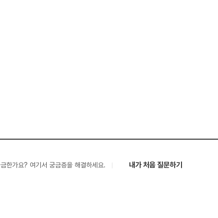
내가 처음 질문하기
궁금한가요? 여기서 궁금증을 해결하세요.