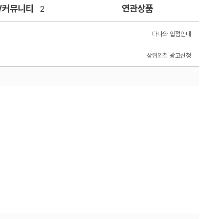
/커뮤니티
연관상품
2
다나와 입점안내
상위입찰 광고신청