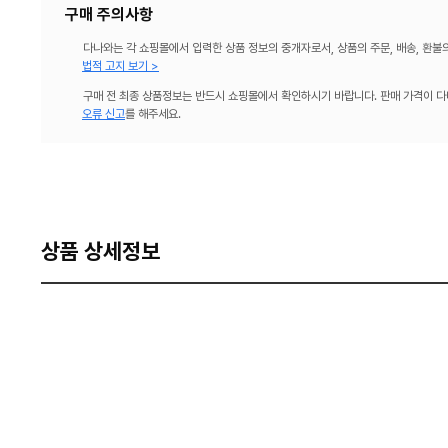
구매 주의사항
다나와는 각 쇼핑몰에서 입력한 상품 정보의 중개자로서, 상품의 주문, 배송, 환불
법적 고지 보기 >
구매 전 최종 상품정보는 반드시 쇼핑몰에서 확인하시기 바랍니다. 판매 가격이 다
오류 신고
를 해주세요.
상품 상세정보