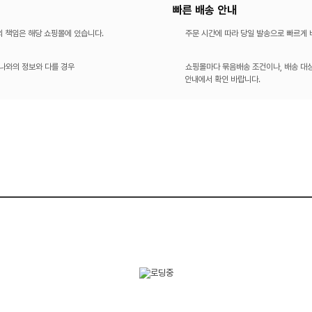
빠른 배송 안내
의 책임은 해당 쇼핑몰에 있습니다.
주문 시간에 따라 당일 발송으로 빠르게
나와의 정보와 다를 경우
쇼핑몰마다 묶음배송 조건이나, 배송 대상
안내에서 확인 바랍니다.