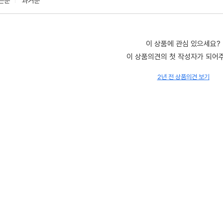
은순
과거순
이 상품에 관심 있으세요?
이 상품의견의 첫 작성자가 되어
2년 전 상품의견 보기