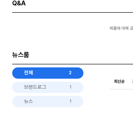
Q&A
제품에 대해 
뉴스룸
전체
2
최신순
브랜드로그
1
뉴스
1