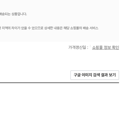
 배송되는 상품입니다.
 지역의 차이가 있을 수 있으므로 상세한 내용은 해당 쇼핑몰의 배송 서비스
가격갱신일 :
쇼핑몰 정보 확인
구글 이미지 검색 결과 보기