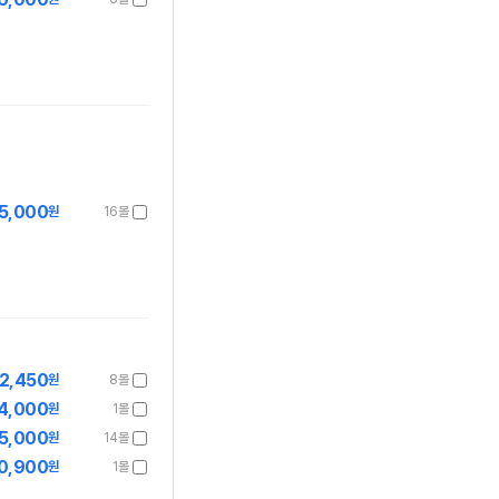
5,000
원
16몰
2,450
원
8몰
4,000
원
1몰
5,000
원
14몰
0,900
원
1몰