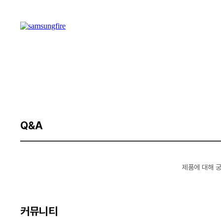
Q&A
제품에 대해 
커뮤니티