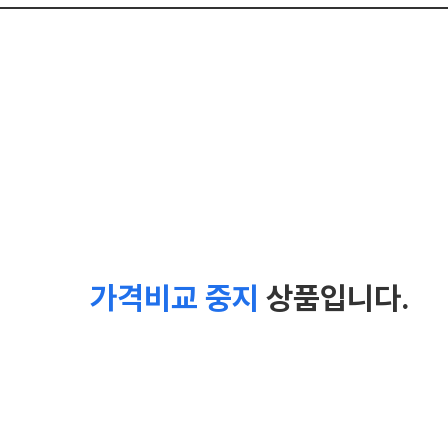
가격비교 중지
상품입니다.