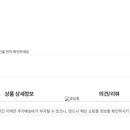
상품 상세정보
의견/리뷰
간 지역은 추가배송비가 부과될 수 있으니, 반드시 해당 쇼핑몰 정보를 확인하시기