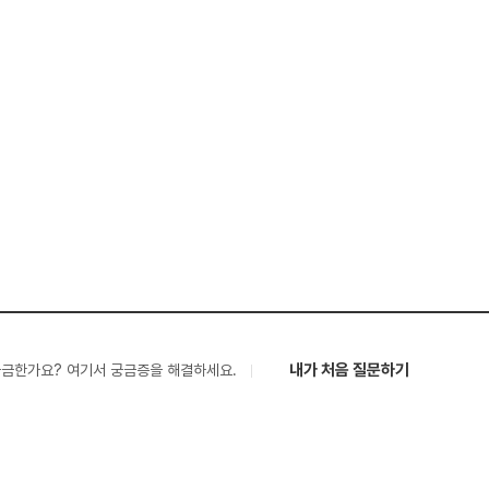
내가 처음 질문하기
궁금한가요? 여기서 궁금증을 해결하세요.