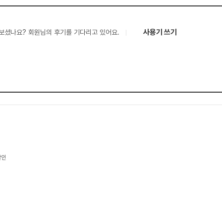
사용기 쓰기
보셨나요? 회원님의 후기를 기다리고 있어요.
할인