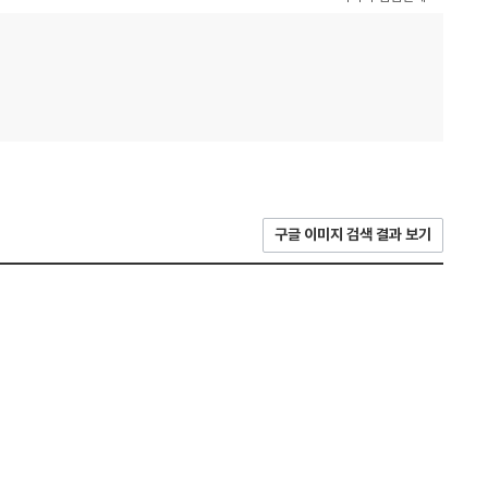
구글 이미지 검색 결과 보기