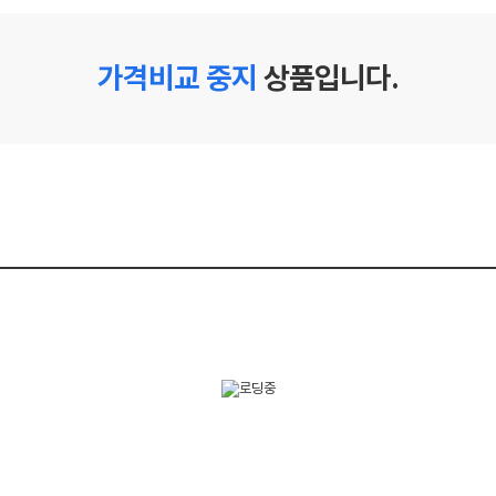
가격비교 중지
상품입니다.