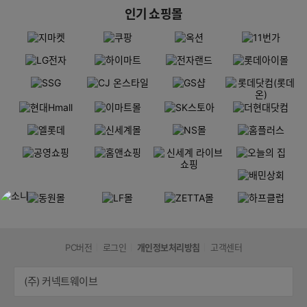
인기 쇼핑몰
PC버전
로그인
개인정보처리방침
고객센터
(주) 커넥트웨이브