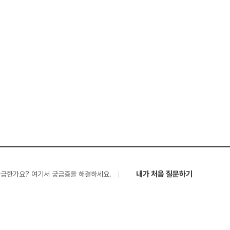
내가 처음 질문하기
궁금한가요? 여기서 궁금증을 해결하세요.