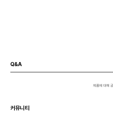
Q&A
제품에 대해 
커뮤니티