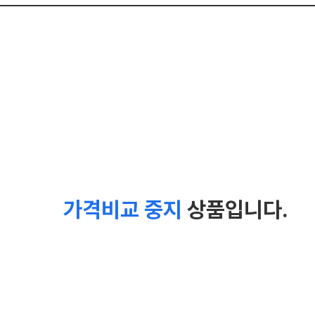
가격비교 중지
상품입니다.