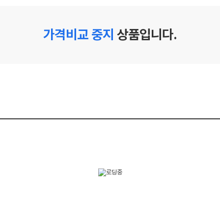
가격비교 중지
상품입니다.