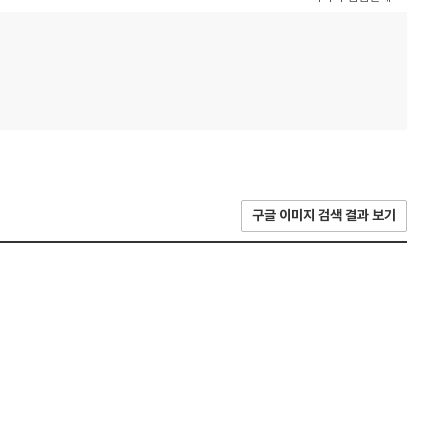
구글 이미지 검색 결과 보기