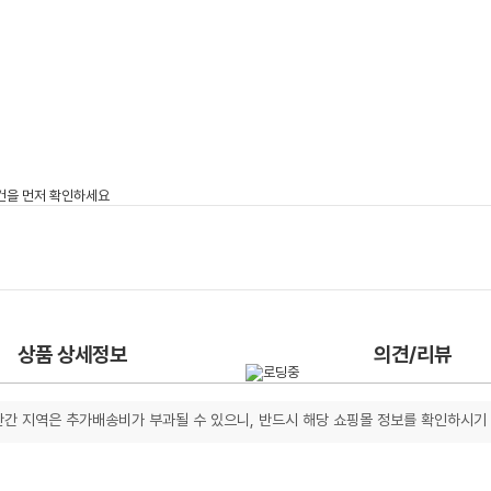
상품 상세정보
의견/리뷰
간 지역은 추가배송비가 부과될 수 있으니, 반드시 해당 쇼핑몰 정보를 확인하시기