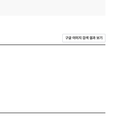
구글 이미지 검색 결과 보기