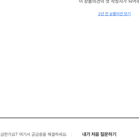
이 상품의견의 첫 작성자가 되어
2년 전 상품의견 보기
내가 처음 질문하기
궁금한가요? 여기서 궁금증을 해결하세요.