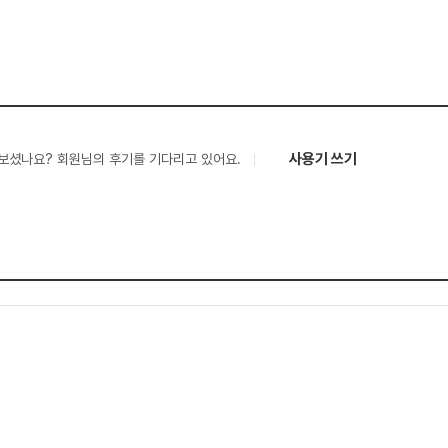
사용기 쓰기
보셨나요? 회원님의 후기를 기다리고 있어요.