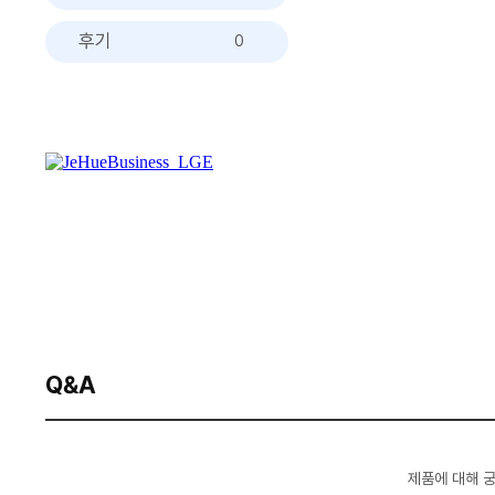
후기
0
Q&A
제품에 대해 