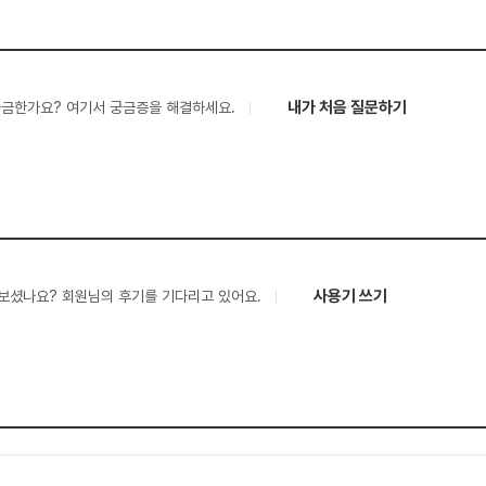
내가 처음 질문하기
궁금한가요? 여기서 궁금증을 해결하세요.
사용기 쓰기
보셨나요? 회원님의 후기를 기다리고 있어요.