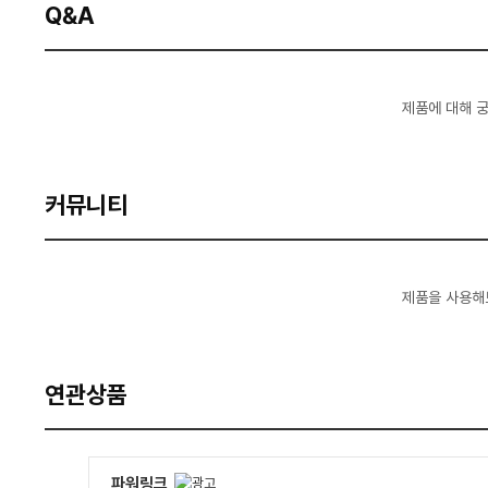
Q&A
제품에 대해 
커뮤니티
제품을 사용해
연관상품
파워링크