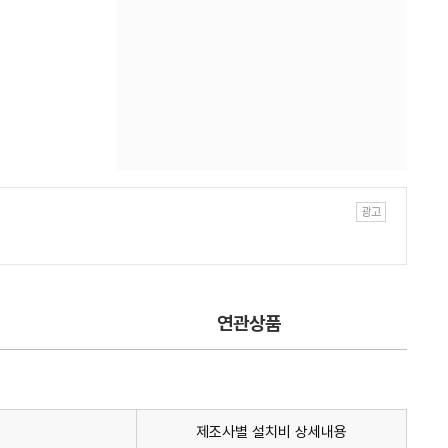
연관상품
제조사별 설치비 상세내용