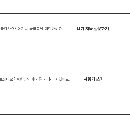
내가 처음 질문하기
궁금한가요? 여기서 궁금증을 해결하세요.
사용기 쓰기
보셨나요? 회원님의 후기를 기다리고 있어요.