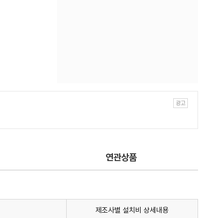
연관상품
제조사별 설치비 상세내용