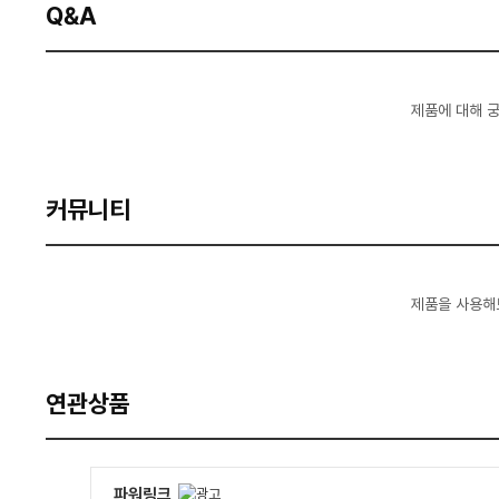
Q&A
제품에 대해 
커뮤니티
제품을 사용해
연관상품
파워링크