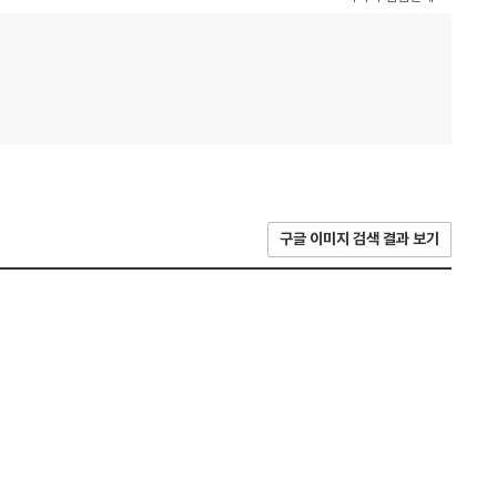
구글 이미지 검색 결과 보기