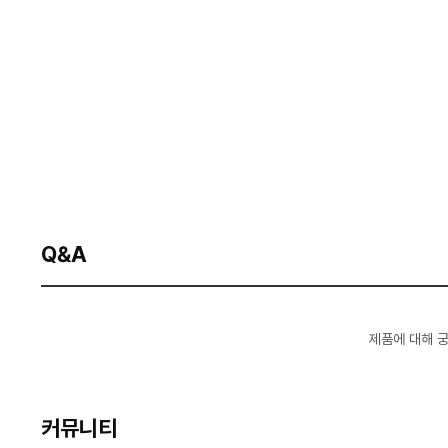
Q&A
제품에 대해 
커뮤니티