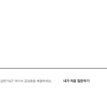
내가 처음 질문하기
궁금한가요? 여기서 궁금증을 해결하세요.