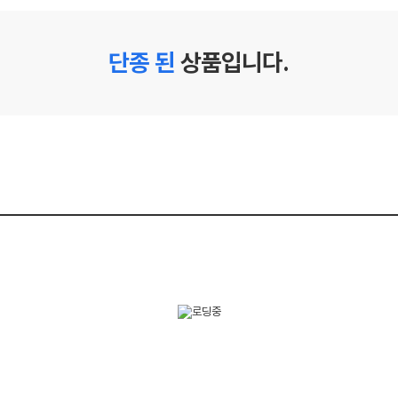
단종 된
상품입니다.