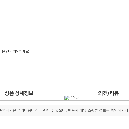
상품 상세정보
의견/리뷰
간 지역은 추가배송비가 부과될 수 있으니, 반드시 해당 쇼핑몰 정보를 확인하시기