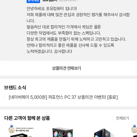
포유컴퓨터
2024.10.07.
공식계정
안녕하세요 포유컴퓨터 입니다!
저희 제품에 대해 많은 관심과 긍정적인 평가를 해주셔서 감사합
니다.
말씀하신 대로 합리적인 가격에서 게임은 물론
다양한 작업에서도 부족함이 없는 스펙입니다.
항상 최고의 제품을 만들기 위해 노력하고 고민하고 있습니다.
언제나 합리적이고 좋은 제품을 선사해 드릴 수 있도록
노력하겠습니다. 감사합니다
상품의견 전체보기
브랜드 소식
[네이버페이 5,000원] 퍼포먼스 PC 37 상품의견 이벤트! [종료]
다른 고객이 함께 본 상품
전체보기