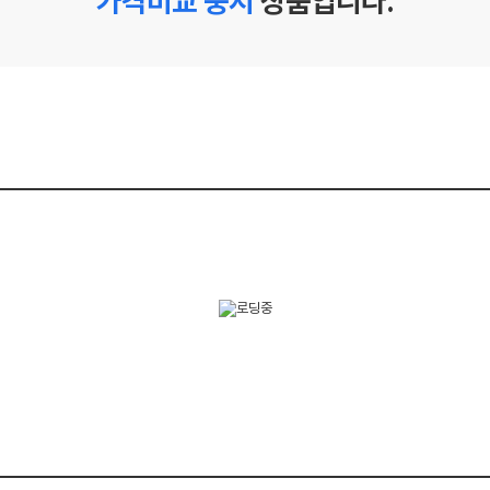
가격비교 중지
상품입니다.