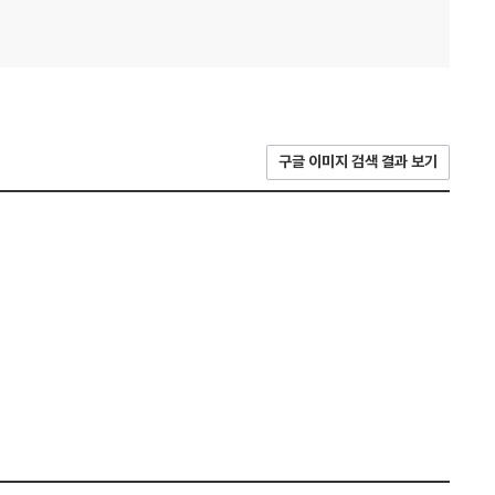
구글 이미지 검색 결과 보기