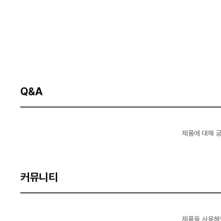
Q&A
제품에 대해 
커뮤니티
제품을 사용해