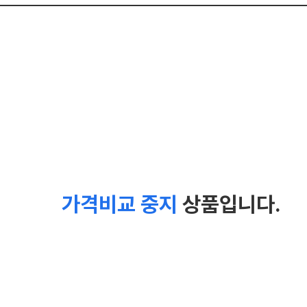
가격비교 중지
상품입니다.