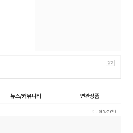
뉴스/커뮤니티
연관상품
다나와 입점안내