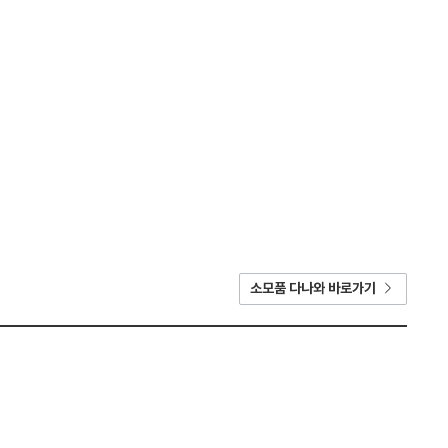
소모품 다나와 바로가기