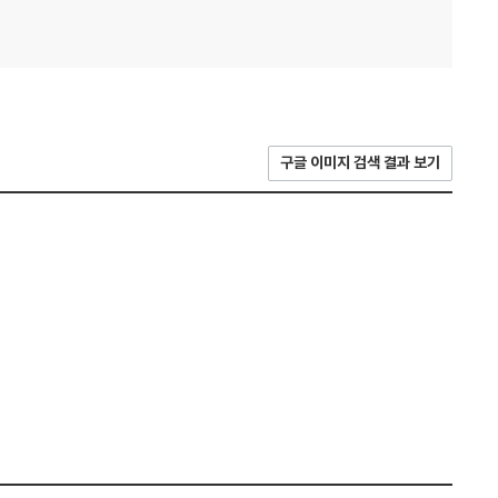
구글 이미지 검색 결과 보기