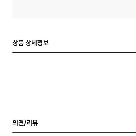
상품 상세정보
의견/리뷰