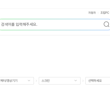
자동차
조립PC
젝터/영상기기
스크린
선택하세요