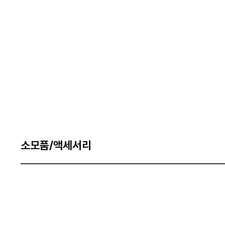
소모품/액세서리