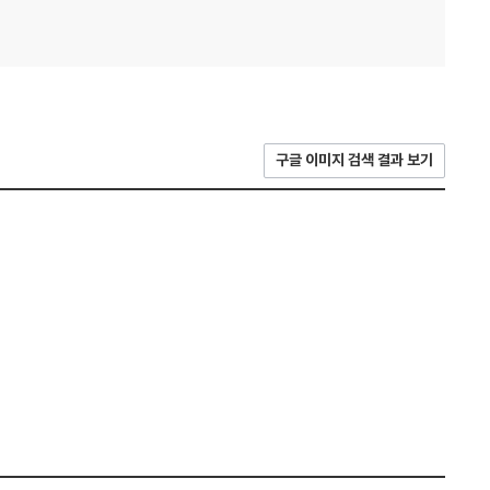
구글 이미지 검색 결과 보기