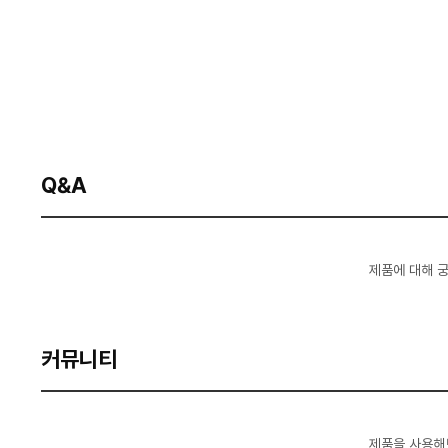
Q&A
제품에 대해 
커뮤니티
제품을 사용해