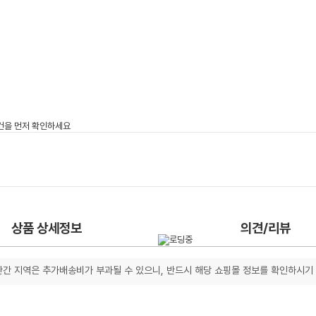
상품 상세정보
의견/리뷰
간 지역은 추가배송비가 부과될 수 있으니, 반드시 해당 쇼핑몰 정보를 확인하시기