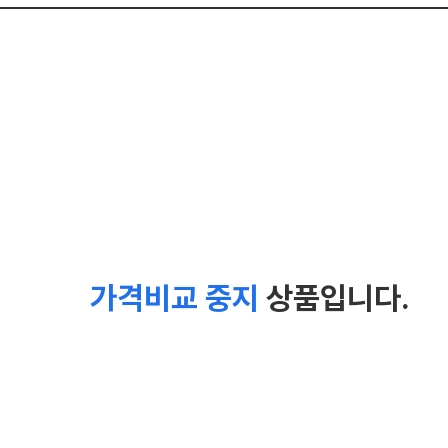
가격비교 중지
상품입니다.