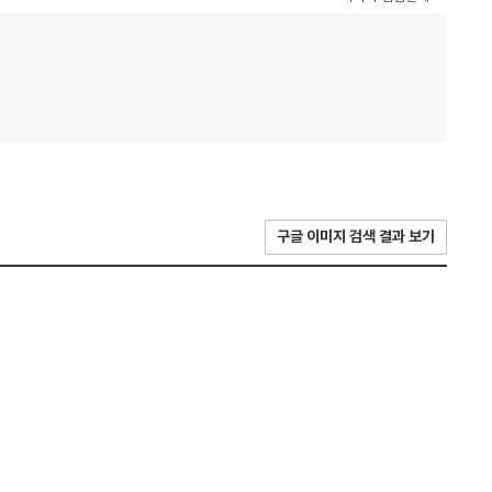
구글 이미지 검색 결과 보기