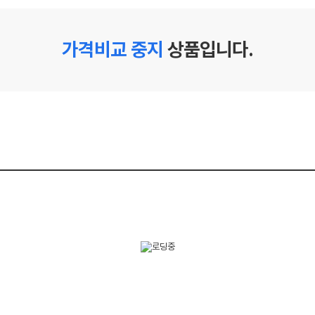
가격비교 중지
상품입니다.