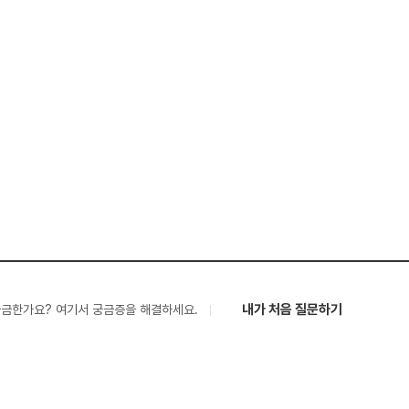
내가 처음 질문하기
궁금한가요? 여기서 궁금증을 해결하세요.