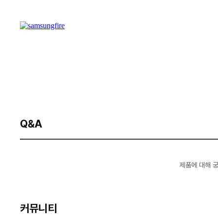
Q&A
제품에 대해 
커뮤니티