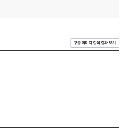
구글 이미지 검색 결과 보기