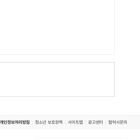
개인정보처리방침
청소년 보호정책
사이트맵
광고센터
협력사문의