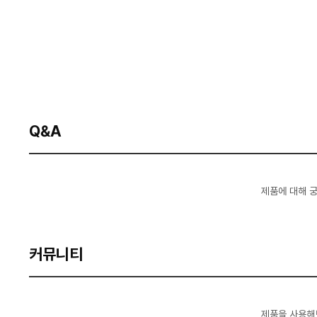
Q&A
제품에 대해 
커뮤니티
제품을 사용해