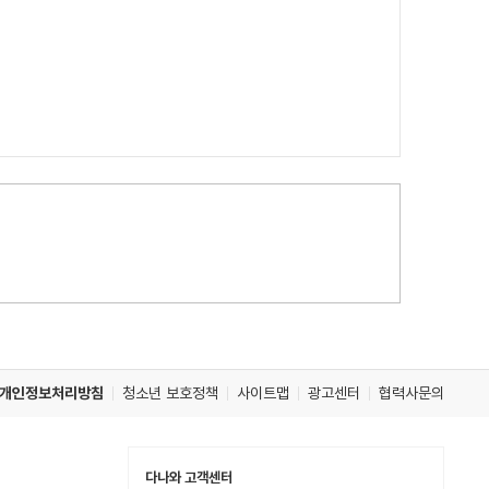
개인정보처리방침
청소년 보호정책
사이트맵
광고센터
협력사문의
다나와 고객센터