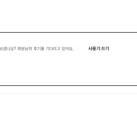
사용기 쓰기
보셨나요? 회원님의 후기를 기다리고 있어요.