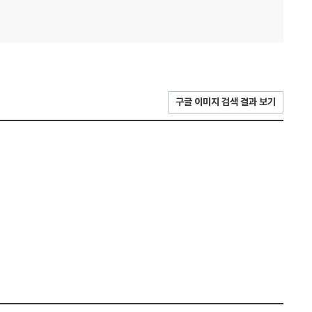
구글 이미지 검색 결과 보기