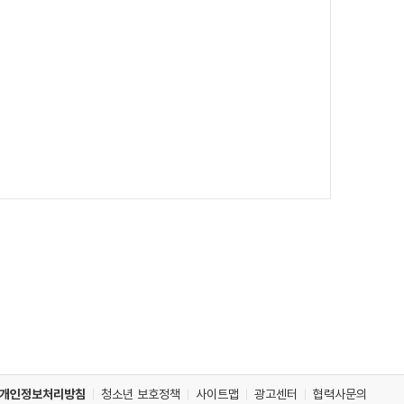
개인정보처리방침
청소년 보호정책
사이트맵
광고센터
협력사문의