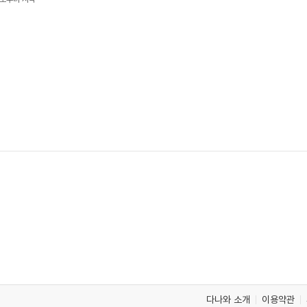
다나와 소개
이용약관