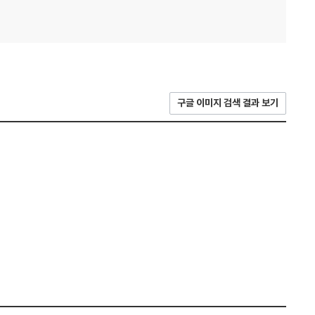
구글 이미지 검색 결과 보기