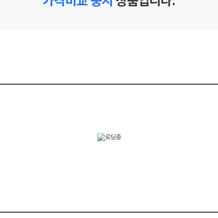
가격비교 중지
상품입니다.