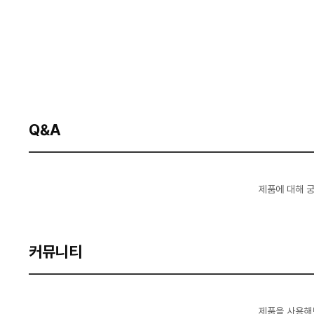
Q&A
제품에 대해 
커뮤니티
제품을 사용해