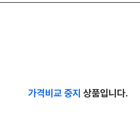
가격비교 중지
상품입니다.