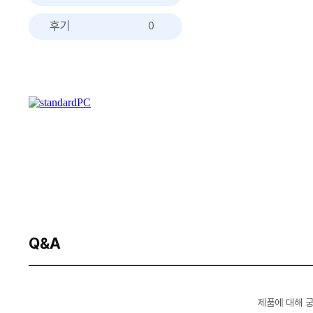
후기
0
Q&A
제품에 대해 