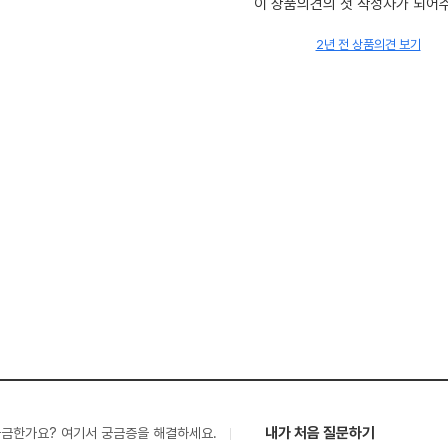
이 상품의견의 첫 작성자가 되어
2년 전 상품의견 보기
내가 처음 질문하기
궁금한가요? 여기서 궁금증을 해결하세요.