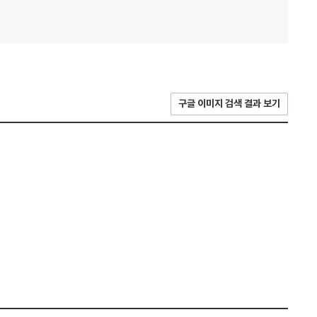
구글 이미지 검색 결과 보기