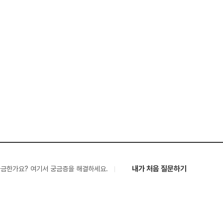
내가 처음 질문하기
궁금한가요? 여기서 궁금증을 해결하세요.