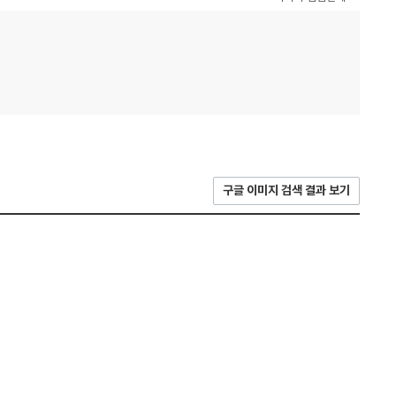
구글 이미지 검색 결과 보기