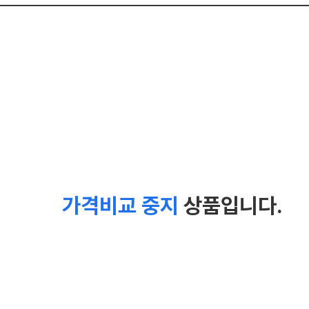
가격비교 중지
상품입니다.