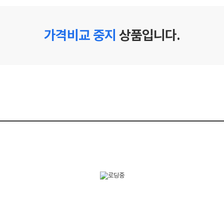
가격비교 중지
상품입니다.