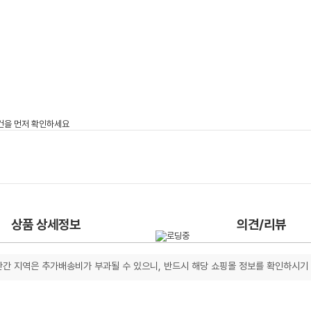
상품 상세정보
의견/리뷰
간 지역은 추가배송비가 부과될 수 있으니, 반드시 해당 쇼핑몰 정보를 확인하시기