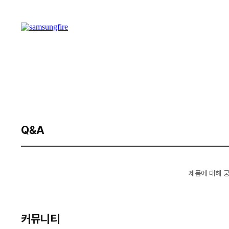
Q&A
제품에 대해 
커뮤니티