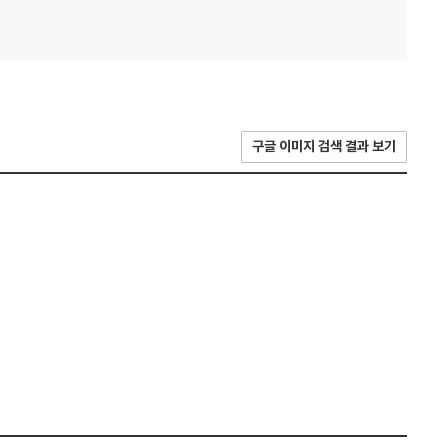
구글 이미지 검색 결과 보기