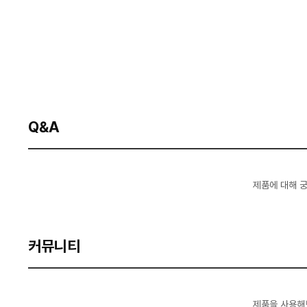
Q&A
제품에 대해 
커뮤니티
제품을 사용해