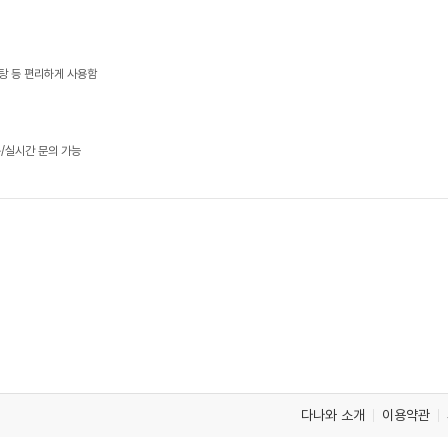
탕 등 편리하게 사용함
/실시간 문의 가능
다나와 소개
이용약관