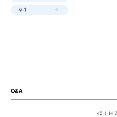
후기
0
Q&A
제품에 대해 