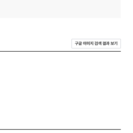
구글 이미지 검색 결과 보기