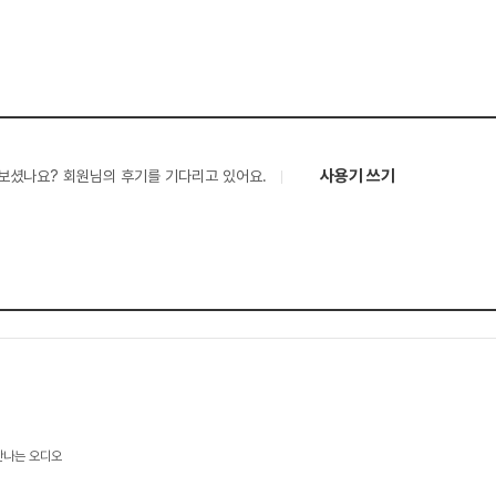
사용기 쓰기
보셨나요? 회원님의 후기를 기다리고 있어요.
만나는 오디오