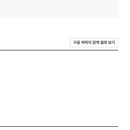
구글 이미지 검색 결과 보기