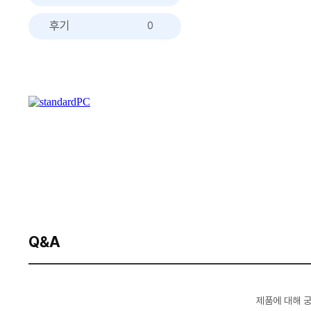
후기
0
Q&A
제품에 대해 