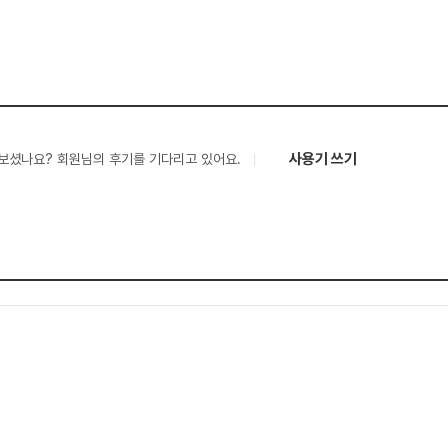
사용기 쓰기
보셨나요? 회원님의 후기를 기다리고 있어요.