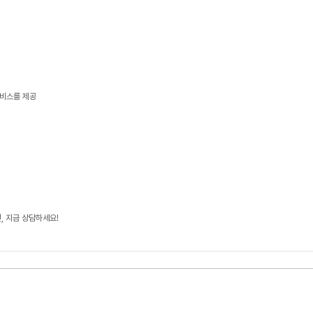
서비스를 제공
, 지금 상담하세요!