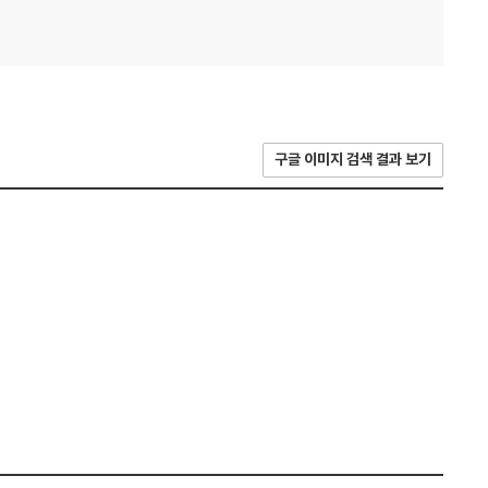
구글 이미지 검색 결과 보기