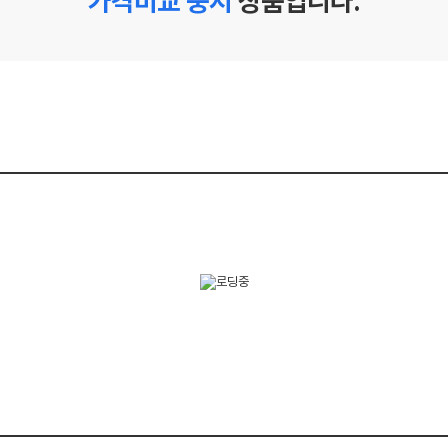
가격비교 중지
상품입니다.