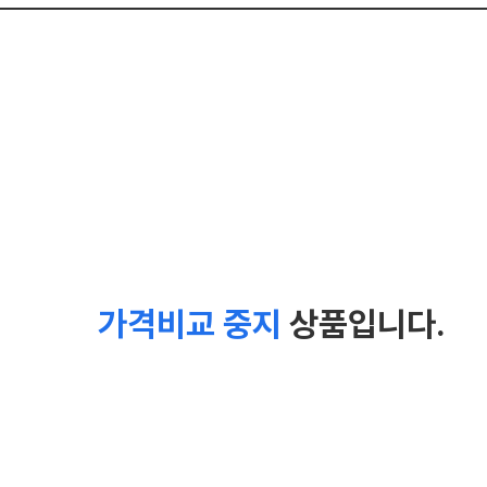
가격비교 중지
상품입니다.