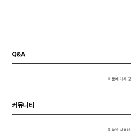
Q&A
제품에 대해 
커뮤니티
제품을 사용해