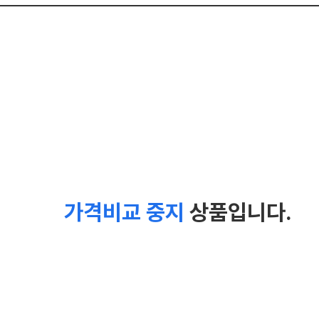
가격비교 중지
상품입니다.