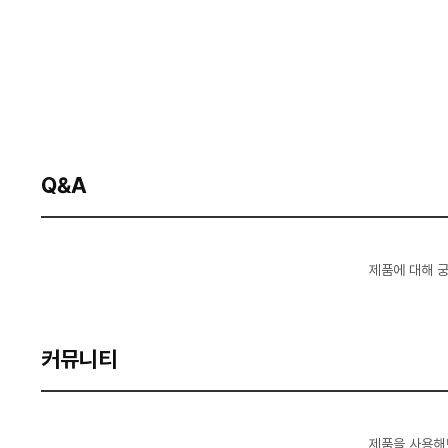
Q&A
제품에 대해 
커뮤니티
제품을 사용해