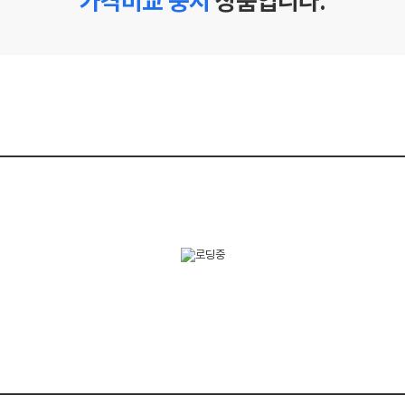
가격비교 중지
상품입니다.