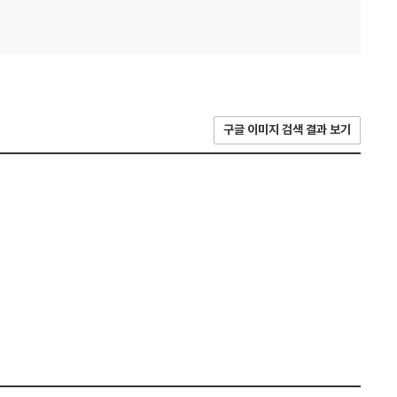
구글 이미지 검색 결과 보기