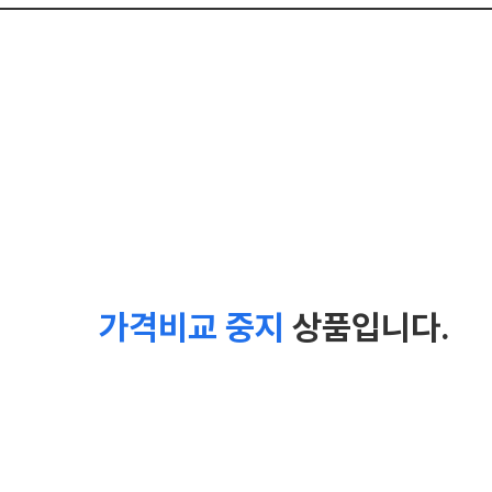
가격비교 중지
상품입니다.