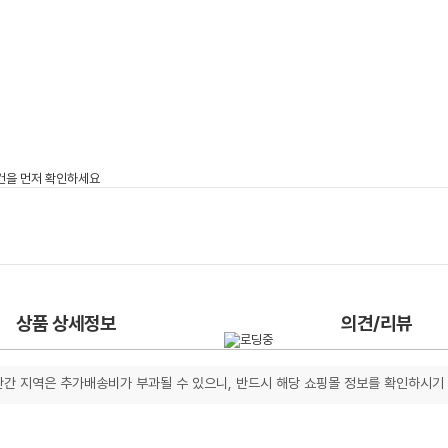
상품 상세정보
의견/리뷰
간 지역은 추가배송비가 부과될 수 있으니, 반드시 해당 쇼핑몰 정보를 확인하시기