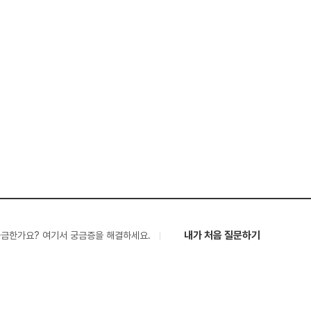
내가 처음 질문하기
궁금한가요? 여기서 궁금증을 해결하세요.