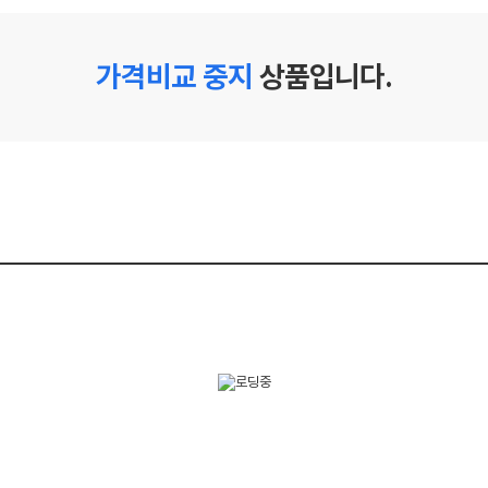
가격비교 중지
상품입니다.