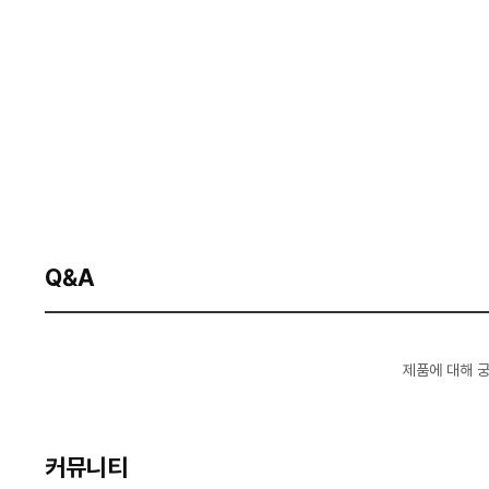
Q&A
제품에 대해 
커뮤니티