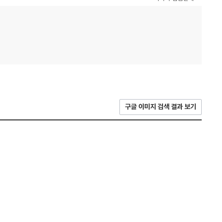
구글 이미지 검색 결과 보기