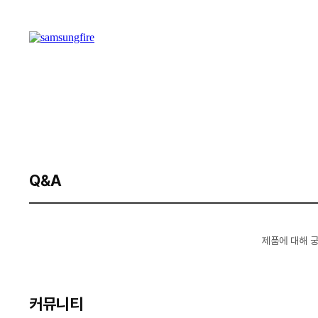
Q&A
제품에 대해 
커뮤니티