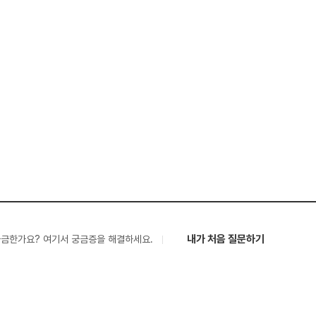
내가 처음 질문하기
궁금한가요? 여기서 궁금증을 해결하세요.