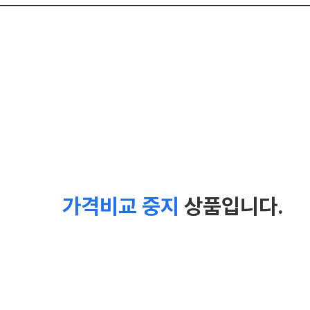
가격비교 중지
상품입니다.