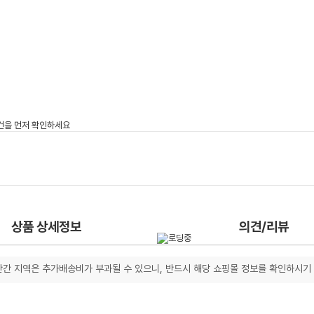
상품 상세정보
의견/리뷰
간 지역은 추가배송비가 부과될 수 있으니, 반드시 해당 쇼핑몰 정보를 확인하시기