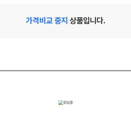
가격비교 중지
상품입니다.