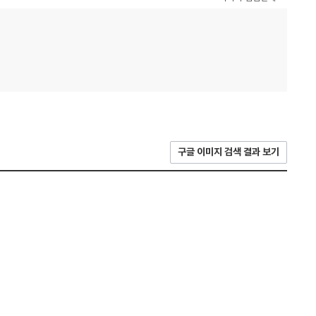
구글 이미지 검색 결과 보기