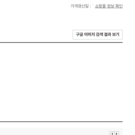
가격갱신일 :
쇼핑몰 정보 확인
구글 이미지 검색 결과 보기