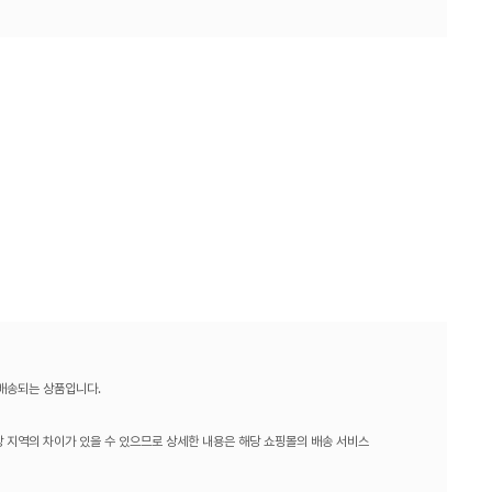
 배송되는 상품입니다.
 지역의 차이가 있을 수 있으므로 상세한 내용은 해당 쇼핑몰의 배송 서비스