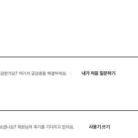
내가 처음 질문하기
궁금한가요? 여기서 궁금증을 해결하세요.
사용기 쓰기
보셨나요? 회원님의 후기를 기다리고 있어요.