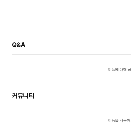
Q&A
제품에 대해 
커뮤니티
제품을 사용해