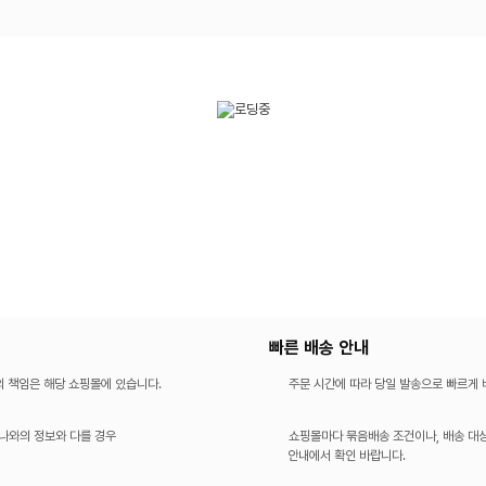
빠른 배송 안내
의 책임은 해당 쇼핑몰에 있습니다.
주문 시간에 따라 당일 발송으로 빠르게
나와의 정보와 다를 경우
쇼핑몰마다 묶음배송 조건이나, 배송 대상
안내에서 확인 바랍니다.