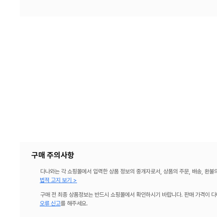
구매 주의사항
다나와는 각 쇼핑몰에서 입력한 상품 정보의 중개자로서, 상품의 주문, 배송, 환불
법적 고지 보기 >
구매 전 최종 상품정보는 반드시 쇼핑몰에서 확인하시기 바랍니다. 판매 가격이 다
오류 신고
를 해주세요.