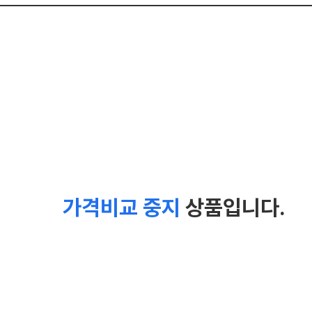
가격비교 중지
상품입니다.