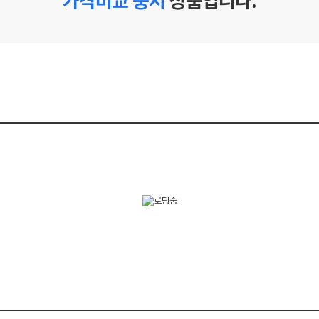
가격비교 중지
상품입니다.