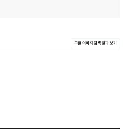
구글 이미지 검색 결과 보기