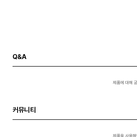
Q&A
제품에 대해 
커뮤니티
제품을 사용해