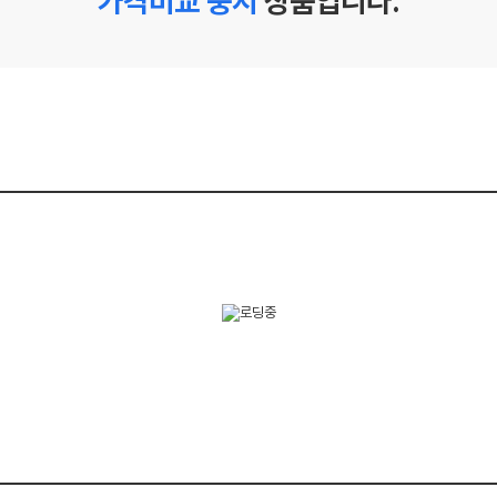
가격비교 중지
상품입니다.