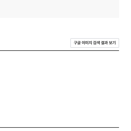
구글 이미지 검색 결과 보기