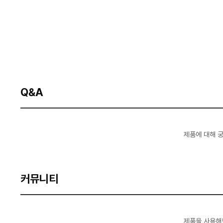
Q&A
제품에 대해 
커뮤니티
제품을 사용해