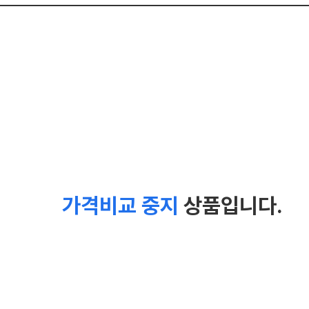
가격비교 중지
상품입니다.