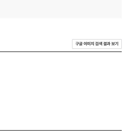
구글 이미지 검색 결과 보기