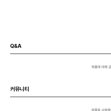
Q&A
제품에 대해 
커뮤니티
제품을 사용해