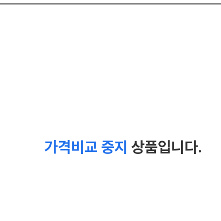
가격비교 중지
상품입니다.