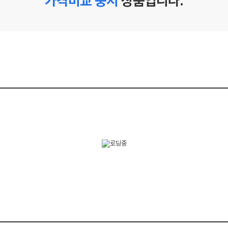
가격비교 중지
상품입니다.