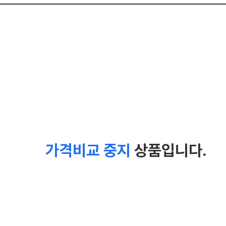
가격비교 중지
상품입니다.