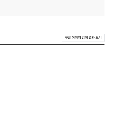
구글 이미지 검색 결과 보기