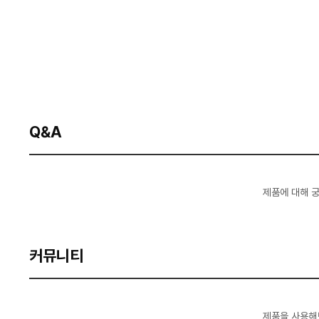
Q&A
제품에 대해 
커뮤니티
제품을 사용해