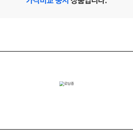
가격비교 중지
상품입니다.