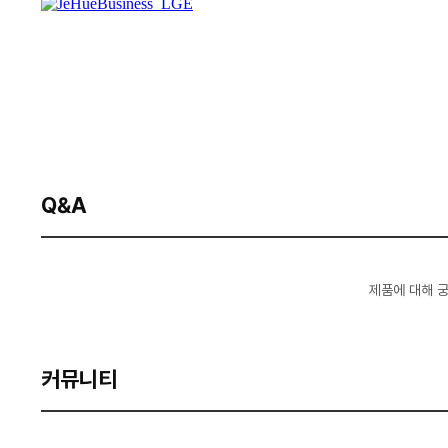
Q&A
제품에 대해 
커뮤니티