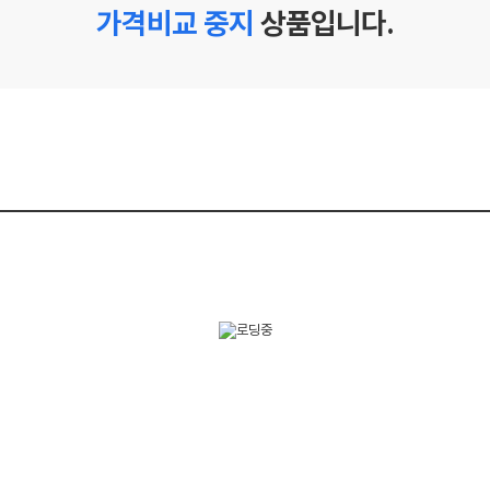
가격비교 중지
상품입니다.