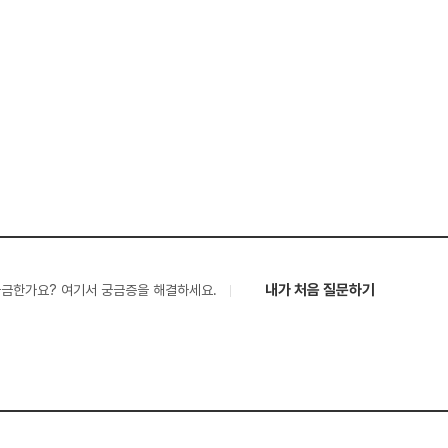
내가 처음 질문하기
궁금한가요? 여기서 궁금증을 해결하세요.