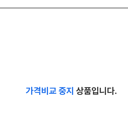
가격비교 중지
상품입니다.