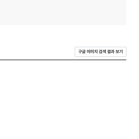
구글 이미지 검색 결과 보기