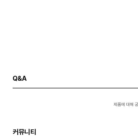
Q&A
제품에 대해 
커뮤니티