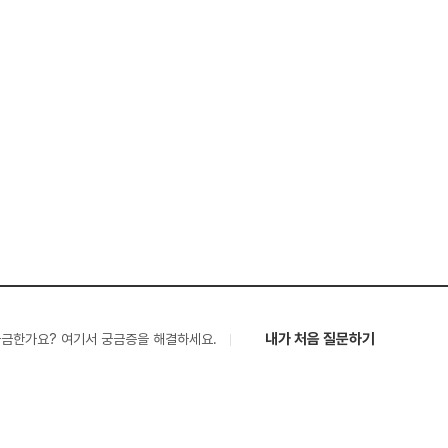
내가 처음 질문하기
궁금한가요? 여기서 궁금증을 해결하세요.