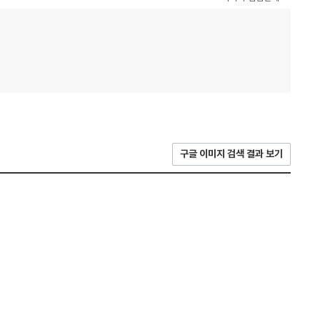
구글 이미지 검색 결과 보기