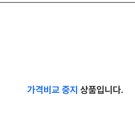
가격비교 중지
상품입니다.