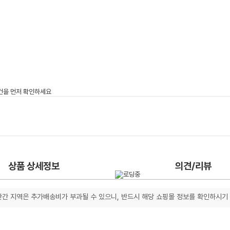
상품 상세정보
의견/리뷰
간 지역은 추가배송비가 부과될 수 있으니, 반드시 해당 쇼핑몰 정보를 확인하시기