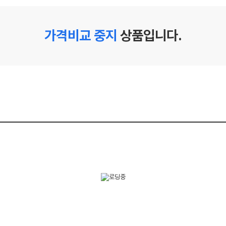
가격비교 중지
상품입니다.