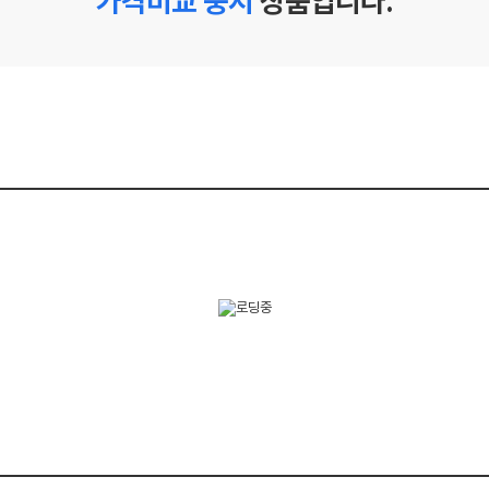
가격비교 중지
상품입니다.