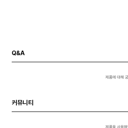
Q&A
제품에 대해 
커뮤니티
제품을 사용해