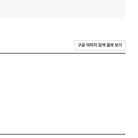
구글 이미지 검색 결과 보기