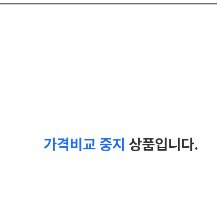
가격비교 중지
상품입니다.