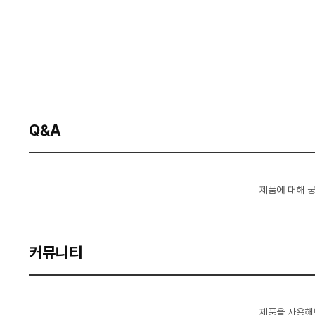
Q&A
제품에 대해 
커뮤니티
제품을 사용해