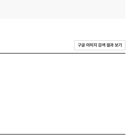
구글 이미지 검색 결과 보기