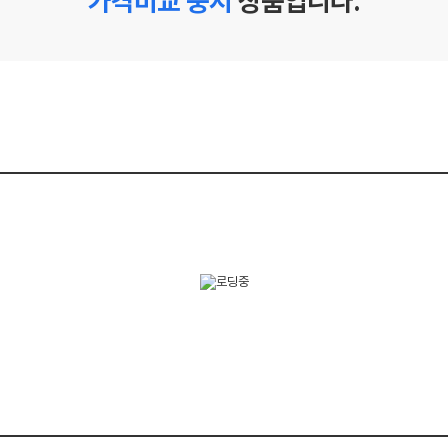
가격비교 중지
상품입니다.