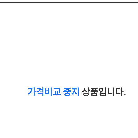
가격비교 중지
상품입니다.