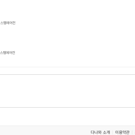
 시스템에어컨
 시스템에어컨
다나와 소개
이용약관