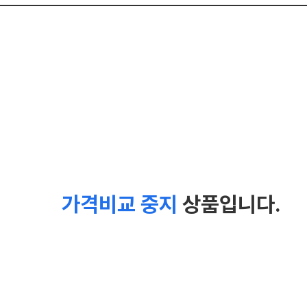
가격비교 중지
상품입니다.