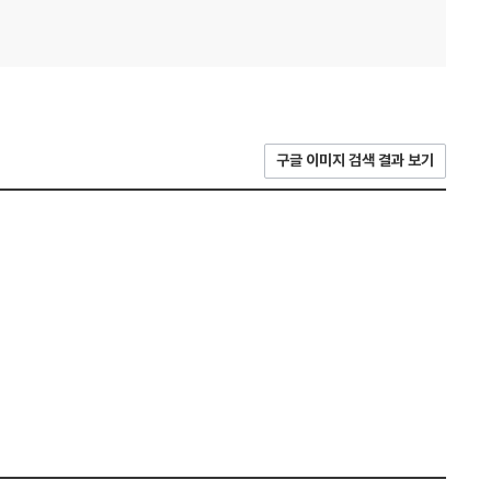
구글 이미지 검색 결과 보기