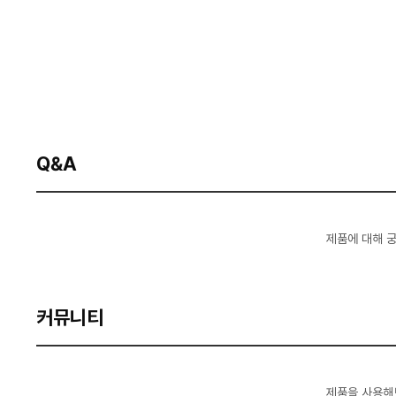
Q&A
제품에 대해 
커뮤니티
제품을 사용해