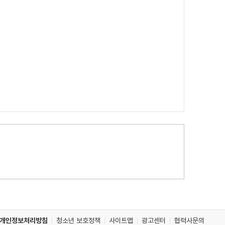
개인정보처리방침
청소년 보호정책
사이트맵
광고센터
협력사문의